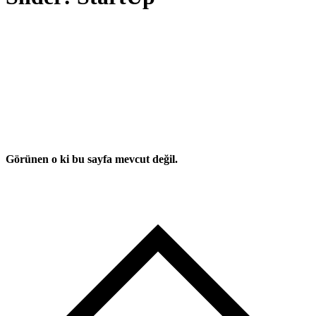
Görünen o ki bu sayfa mevcut değil.