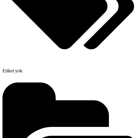
Etiket yok