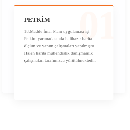
01
PETKİM
18.Madde İmar Planı uygulaması işi,
Petkim yarımadasında halihazır harita
ölçüm ve yapım çalışmaları yapılmıştır.
Halen harita mühendislik danışmanlık
çalışmaları tarafımızca yürütülmektedir.