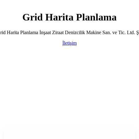
Grid Harita Planlama
rid Harita Planlama İnşaat Ziraat Denizcilik Makine San. ve Tic. Ltd. Şt
İletişim