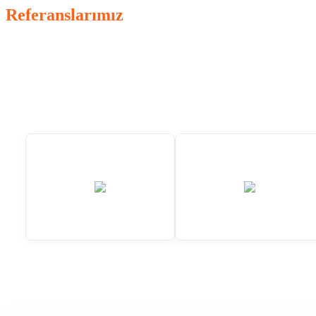
Referanslarımız