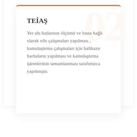
02
TEİAŞ
Yer altı hatlarının ölçümü ve buna bağlı
olarak ofis çalışmaları yapılması ,
kamulaştırma çalışmaları için halihazır
haritaların yapılması ve kamulaştırma
işlemlerinin tamamlanması tarafımızca
yapılmıştır.