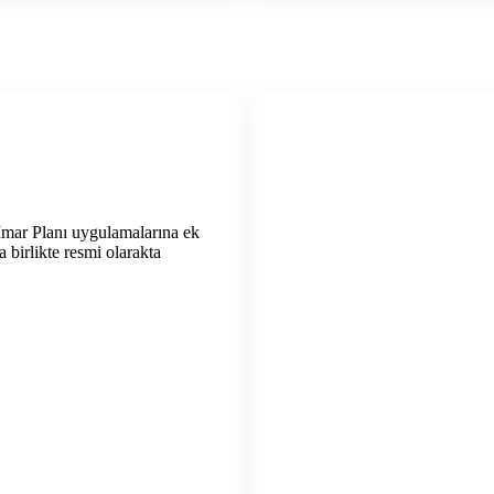
mar Planı uygulamalarına ek
 birlikte resmi olarakta