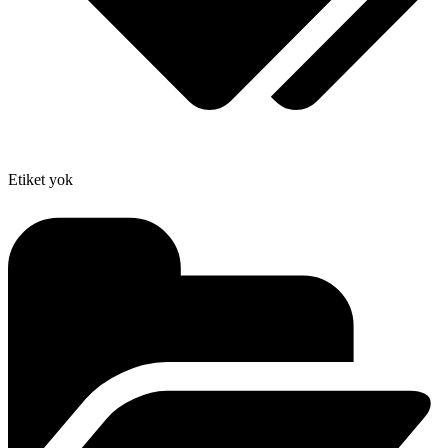
Etiket yok