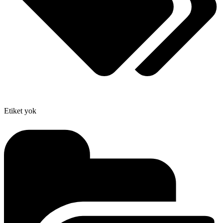
Etiket yok