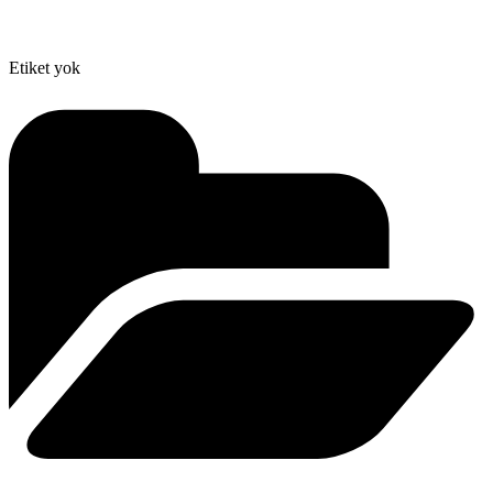
Etiket yok