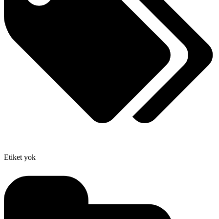
Etiket yok