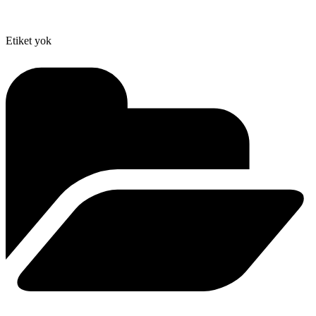
Etiket yok