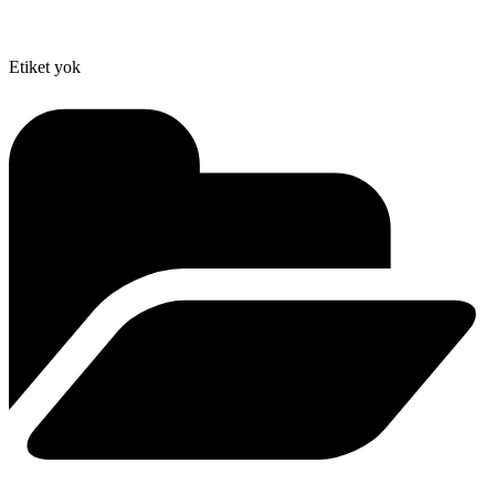
Etiket yok