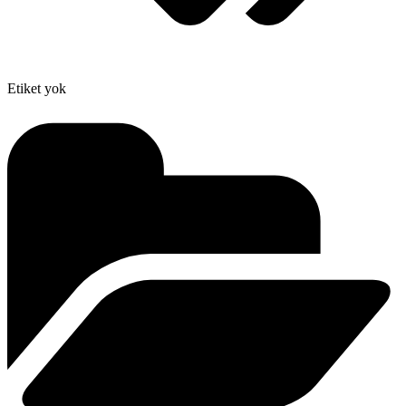
Etiket yok