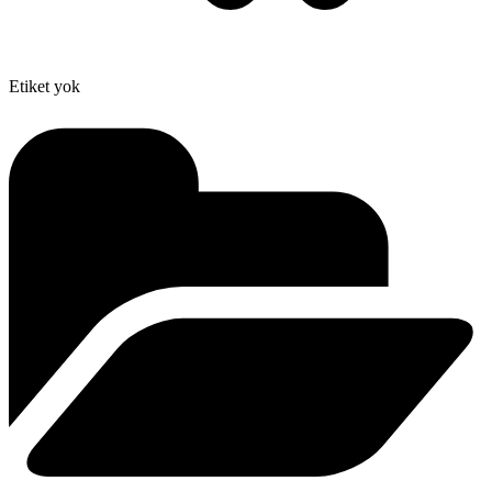
Etiket yok