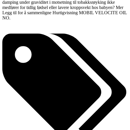
damping under graviditet i motsetning til tobakksrøyking ikke
medfører for tidlig fødsel eller lavere kroppsvekt hos babyen? Mer
Legg til for å sammenligne Hurtigvisning MOBIL VELOCITE OIL
NO.