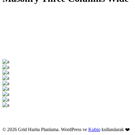
© 2026 Grid Harita Planlama. WordPress ve
Kubio
kullanılarak ❤️