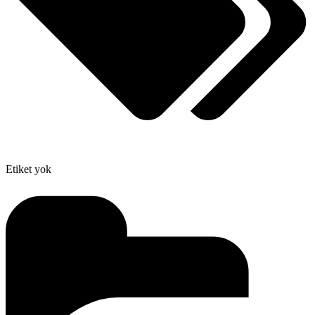
Etiket yok