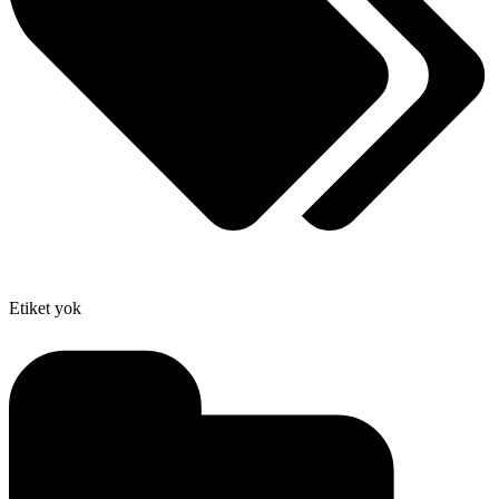
Etiket yok