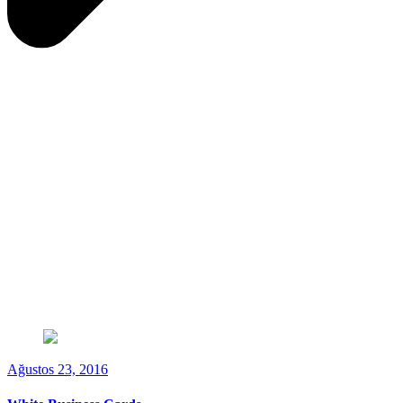
Ağustos 23, 2016