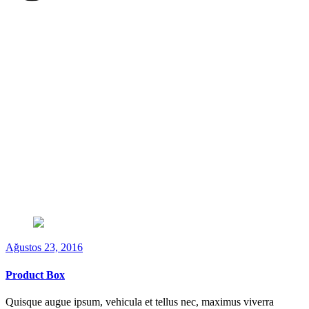
Ağustos 23, 2016
Product Box
Quisque augue ipsum, vehicula et tellus nec, maximus viverra