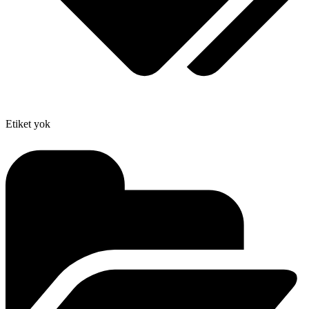
Etiket yok