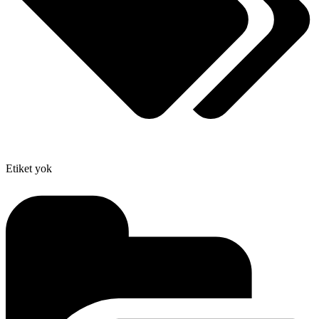
Etiket yok