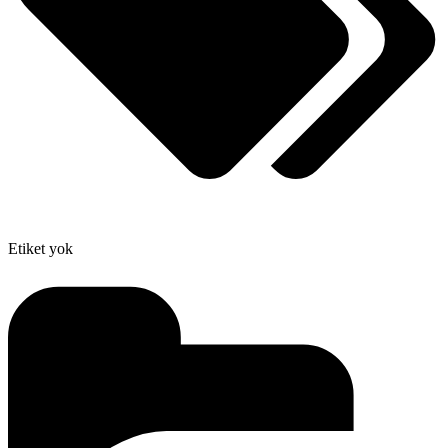
Etiket yok