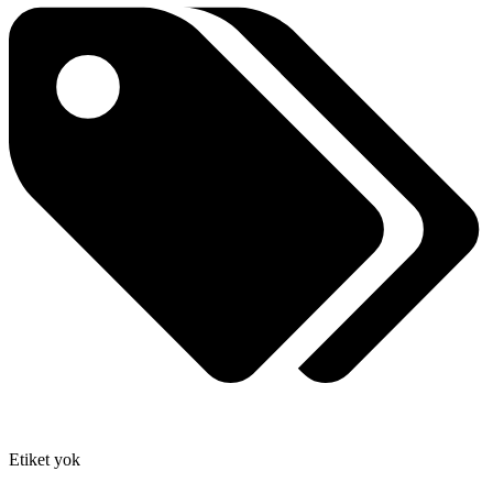
Etiket yok