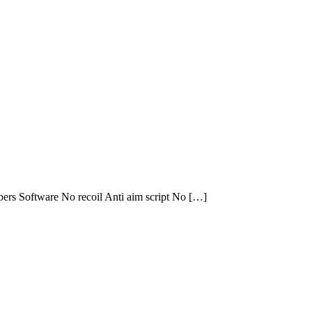
pers Software No recoil Anti aim script No […]