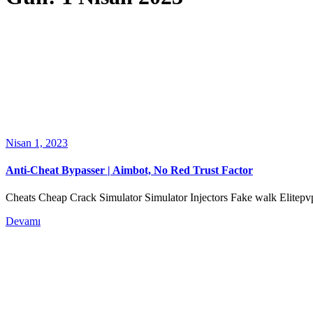
Nisan 1, 2023
Anti-Cheat Bypasser | Aimbot, No Red Trust Factor
Cheats Cheap Crack Simulator Simulator Injectors Fake walk Elitepv
Devamı