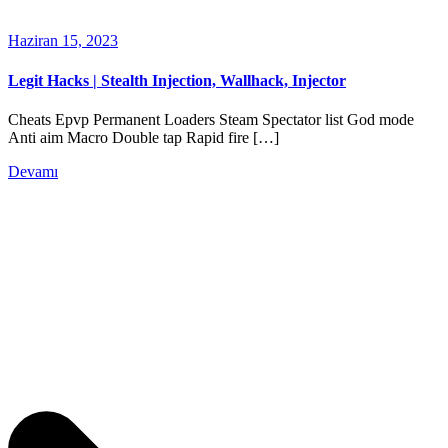
Haziran 15, 2023
Legit Hacks | Stealth Injection, Wallhack, Injector
Cheats Epvp Permanent Loaders Steam Spectator list God mode
Anti aim Macro Double tap Rapid fire […]
Devamı