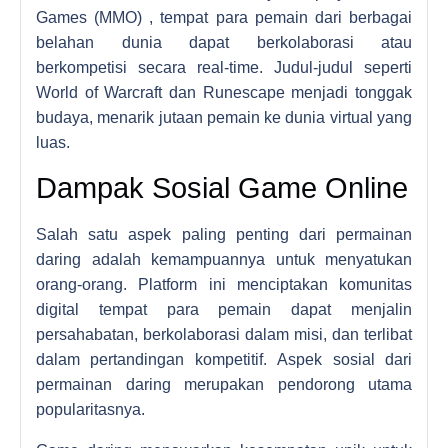
Games (MMO) , tempat para pemain dari berbagai
belahan dunia dapat berkolaborasi atau
berkompetisi secara real-time. Judul-judul seperti
World of Warcraft dan Runescape menjadi tonggak
budaya, menarik jutaan pemain ke dunia virtual yang
luas.
Dampak Sosial Game Online
Salah satu aspek paling penting dari permainan
daring adalah kemampuannya untuk menyatukan
orang-orang. Platform ini menciptakan komunitas
digital tempat para pemain dapat menjalin
persahabatan, berkolaborasi dalam misi, dan terlibat
dalam pertandingan kompetitif. Aspek sosial dari
permainan daring merupakan pendorong utama
popularitasnya.