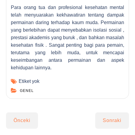
Para orang tua dan profesional kesehatan mental
telah menyuarakan kekhawatiran tentang dampak
permainan daring terhadap kaum muda. Permainan
yang berlebihan dapat menyebabkan isolasi sosial ,
prestasi akademis yang buruk , dan bahkan masalah
kesehatan fisik . Sangat penting bagi para pemain,
terutama yang lebih muda, untuk mencapai
keseimbangan antara permainan dan aspek
kehidupan lainnya.
Etiket yok
GENEL
Önceki
Sonraki