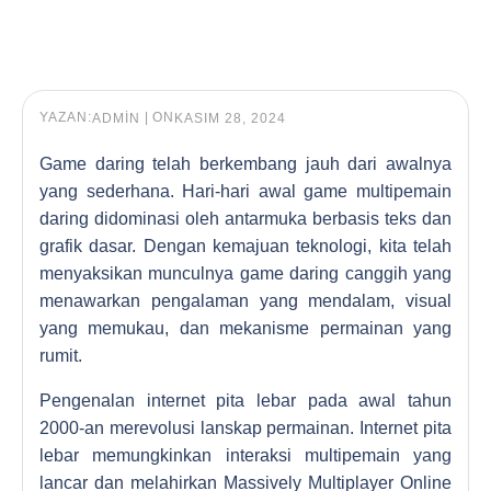
YAZAN:
|
ON
ADMIN
KASIM 28, 2024
Game daring telah berkembang jauh dari awalnya
yang sederhana. Hari-hari awal game multipemain
daring didominasi oleh antarmuka berbasis teks dan
grafik dasar. Dengan kemajuan teknologi, kita telah
menyaksikan munculnya game daring canggih yang
menawarkan pengalaman yang mendalam, visual
yang memukau, dan mekanisme permainan yang
rumit.
Pengenalan internet pita lebar pada awal tahun
2000-an merevolusi lanskap permainan. Internet pita
lebar memungkinkan interaksi multipemain yang
lancar dan melahirkan Massively Multiplayer Online