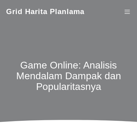
İçeriğe
geç
Grid Harita Planlama
Game Online: Analisis
Mendalam Dampak dan
Popularitasnya