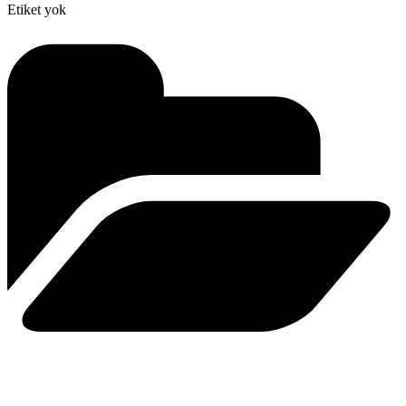
Etiket yok